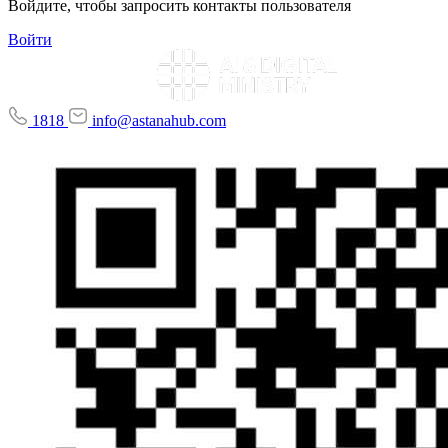
Войдите, чтобы запросить контакты пользователя
Войти
1818
info@astanahub.com