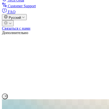
Tech Orda
Customer Support
FAQ
Русский
Связаться с нами
Дополнительно