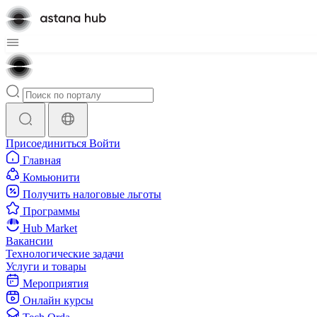
Присоединиться
Войти
Главная
Комьюнити
Получить налоговые льготы
Программы
Hub Market
Вакансии
Технологические задачи
Услуги и товары
Мероприятия
Онлайн курсы