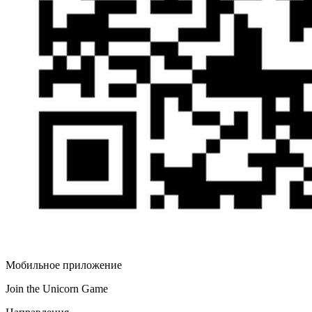
Мобильное приложение
Join the Unicorn Game