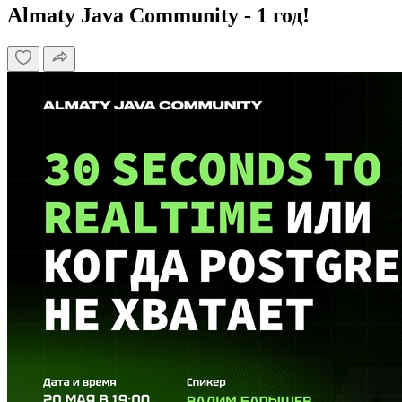
Almaty Java Community - 1 год!