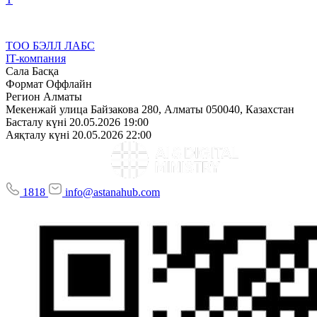
ТОО БЭЛЛ ЛАБС
IT-компания
Сала
Басқа
Формат
Оффлайн
Регион
Алматы
Мекенжай
улица Байзакова 280, Алматы 050040, Казахстан
Басталу күні
20.05.2026 19:00
Аяқталу күні
20.05.2026 22:00
1818
info@astanahub.com