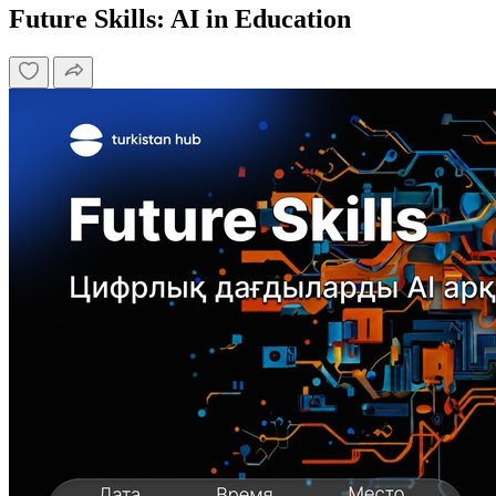
Future Skills: AI in Education