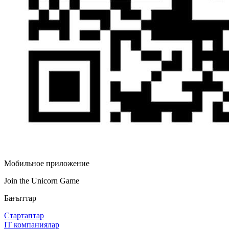
Мобильное приложение
Join the Unicorn Game
Бағыттар
Стартаптар
IT компаниялар