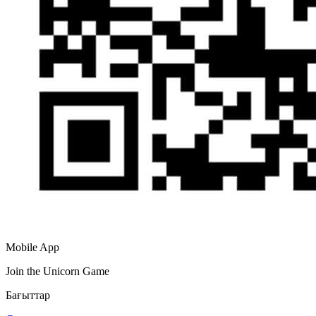
Mobile App
Join the Unicorn Game
Бағыттар