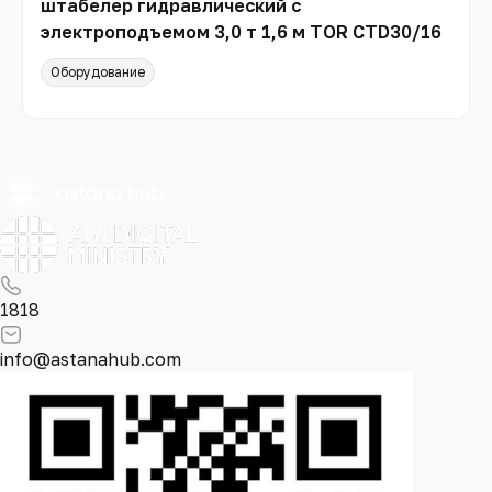
штабелер гидравлический с
электроподъемом 3,0 т 1,6 м TOR CTD30/16
Оборудование
1818
info@astanahub.com