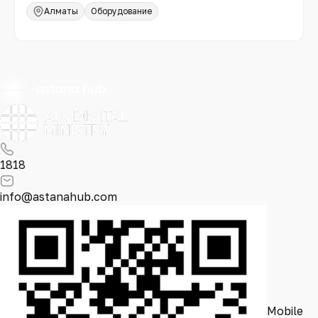
Алматы
Оборудование
1818
info@astanahub.com
Mobile