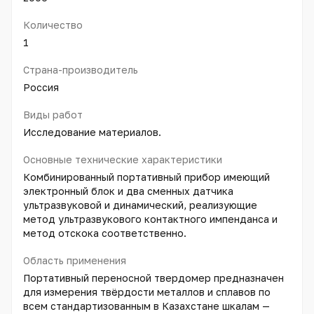
Количество
1
Страна-производитель
Россия
Виды работ
Исследование материалов.
Основные технические характеристики
Комбинированный портативный прибор имеющий
электронный блок и два сменных датчика
ультразвуковой и динамический, реализующие
метод ультразвукового контактного импенданса и
метод отскока соответственно.
Область применения
Портативный переносной твердомер предназначен
для измерения твёрдости металлов и сплавов по
всем стандартизованным в Казахстане шкалам —