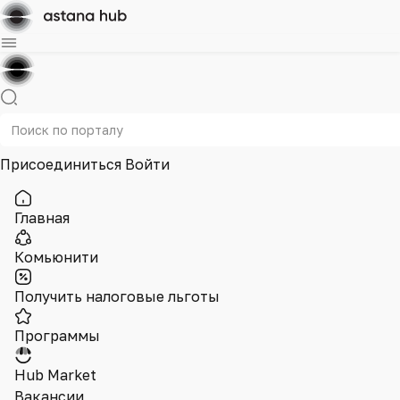
Присоединиться
Войти
Главная
Комьюнити
Получить налоговые льготы
Программы
Hub Market
Вакансии