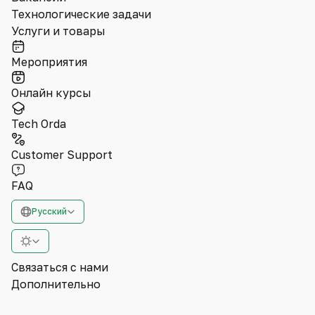
Технологические задачи
Услуги и товары
Мероприятия
Онлайн курсы
Tech Orda
Customer Support
FAQ
Русский
Связаться с нами
Дополнительно