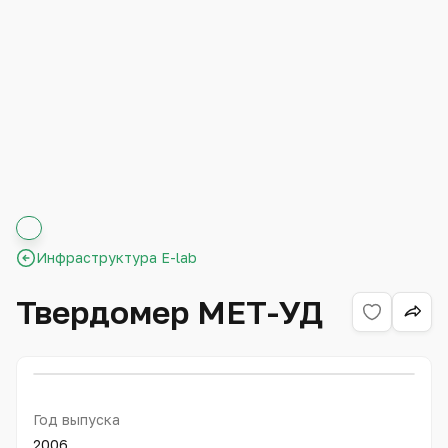
Инфраструктура E-lab
Твердомер МЕТ-УД
Год выпуска
2006