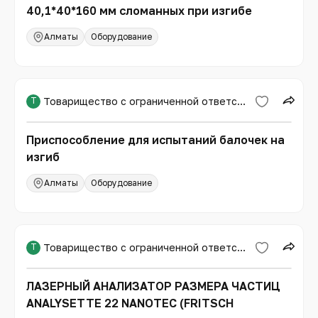
40,1*40*160 мм сломанных при изгибе
Алматы
Оборудование
Т
Товарищество с ограниченной ответственностью «Международная образовательная корпорация»
Приспособление для испытаний балочек на
изгиб
Алматы
Оборудование
Т
Товарищество с ограниченной ответственностью «Международная образовательная корпорация»
ЛАЗЕРНЫЙ АНАЛИЗАТОР РАЗМЕРА ЧАСТИЦ
ANALYSETTE 22 NANOTEC (FRITSCH