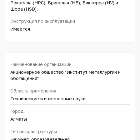
Роквелла (HRC), Бринелля (HB), Виккерса (HV) и
Шора (HSD).
Инструкция по эксплуатации
Имеется
Наименование организации
Акционерное общество "Институт металлургии и
обогащения"
Область применения
Технические и инженерные науки
Город
Алматы
Тип инфраструктуры
Научная, образовательная