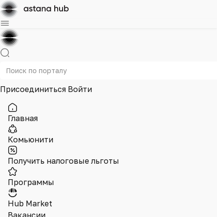
Присоединиться
Войти
Главная
Комьюнити
Получить налоговые льготы
Программы
Hub Market
Вакансии