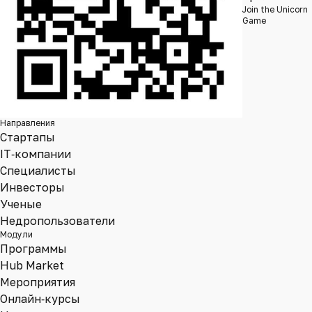
Join the Unicorn
Game
Направления
Стартапы
IT‑компании
Специалисты
Инвесторы
Ученые
Недропользователи
Модули
Программы
Hub Market
Мероприятия
Онлайн‑курсы