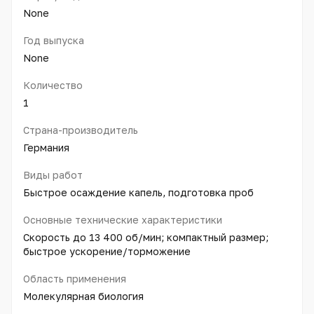
None
Год выпуска
None
Количество
1
Страна-производитель
Германия
Виды работ
Быстрое осаждение капель, подготовка проб
Основные технические характеристики
Скорость до 13 400 об/мин; компактный размер;
быстрое ускорение/торможение
Область применения
Молекулярная биология