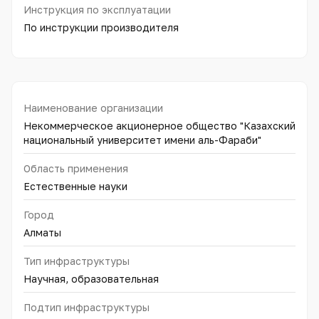
Инструкция по эксплуатации
По инструкции производителя
Наименование организации
Некоммерческое акционерное общество "Казахский
национальный университет имени аль-Фараби"
Область применения
Естественные науки
Город
Алматы
Тип инфраструктуры
Научная, образовательная
Подтип инфраструктуры