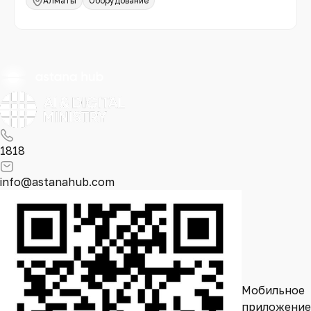
Алматы
Оборудование
1818
info@astanahub.com
Мобильное
приложение