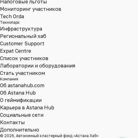
Налоговые льготы
Мониторинг участников
Tech Orda
Технопарк
Инфраструктура
Региональный хаб
Customer Support
Expat Centre
Список участников
Лаборатории и оборудования
Стать участником
Компания
Об astanahub.com
Об Astana Hub
О геймификации
Карьера в Astana Hub
Социальные сети
Контакты
Дополнительно
© 2026, Автономный кластерный фонд «Астана Хаб»