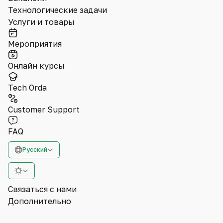
Технологические задачи
Услуги и товары
Мероприятия
Онлайн курсы
Tech Orda
Customer Support
FAQ
Русский
Связаться с нами
Дополнительно