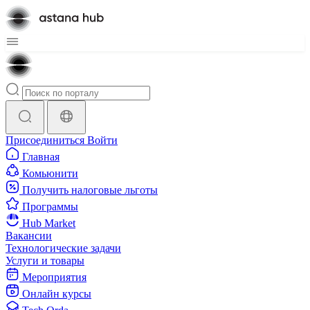
Присоединиться
Войти
Главная
Комьюнити
Получить налоговые льготы
Программы
Hub Market
Вакансии
Технологические задачи
Услуги и товары
Мероприятия
Онлайн курсы