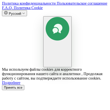
Политика конфиденциальности
Пользовательское соглашение
F.A.Q.
Политика Cookie
Русский
Мы используем файлы cookies для корректного
функционирования нашего сайта и аналитики , Продолжая
работу с сайтом, вы подтверждаете использование cookies.
Подробнее
Принять все