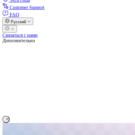
Tech Orda
Customer Support
FAQ
Русский
Связаться с нами
Дополнительно