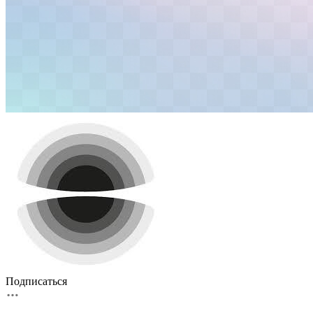
Подписаться