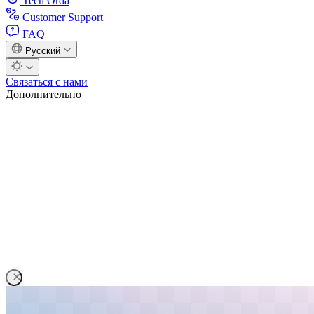
Tech Orda
Customer Support
FAQ
Русский
Связаться с нами
Дополнительно