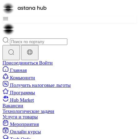
Присоединиться
Войти
Главная
Комьюнити
Получить налоговые льготы
Программы
Hub Market
Вакансии
Технологические задачи
Услуги и товары
Мероприятия
Онлайн курсы