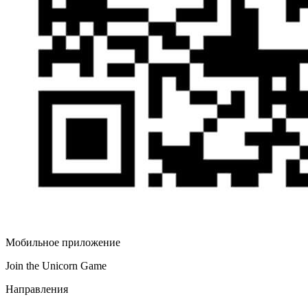
Мобильное приложение
Join the Unicorn Game
Направления