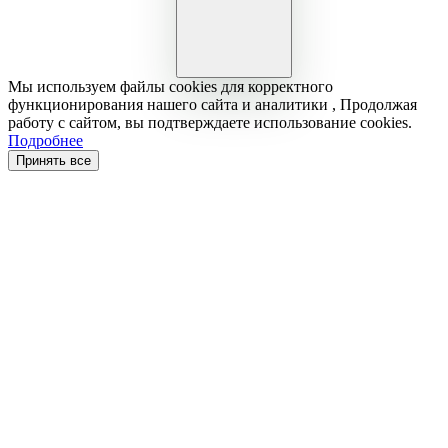
Мы используем файлы cookies для корректного
функционирования нашего сайта и аналитики , Продолжая
работу с сайтом, вы подтверждаете использование cookies.
Подробнее
Принять все