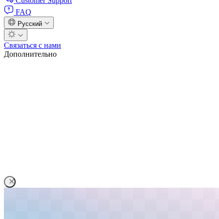
Customer Support
FAQ
Русский
Связаться с нами
Дополнительно