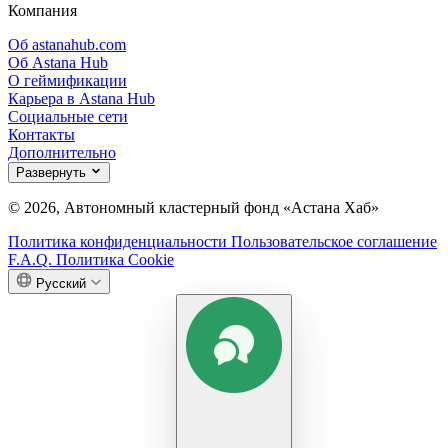
Компания
Об astanahub.com
Об Astana Hub
О геймификации
Карьера в Astana Hub
Социальные сети
Контакты
Дополнительно
Развернуть
© 2026, Автономный кластерный фонд «Астана Хаб»
Политика конфиденциальности
Пользовательское соглашение
F.A.Q.
Политика Cookie
Русский