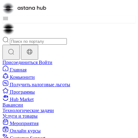
Присоединиться
Войти
Главная
Комьюнити
Получить налоговые льготы
Программы
Hub Market
Вакансии
Технологические задачи
Услуги и товары
Мероприятия
Онлайн курсы