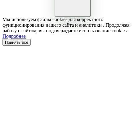
Мы используем файлы cookies для корректного
функционирования нашего сайта и аналитики , Продолжая
работу с сайтом, вы подтверждаете использование cookies.
Подробнее
Принять все