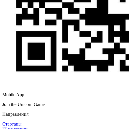
Mobile App
Join the Unicorn Game
Направления
Стартапы