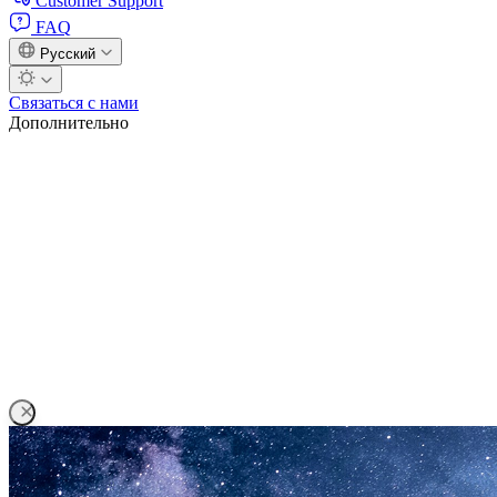
Customer Support
FAQ
Русский
Связаться с нами
Дополнительно