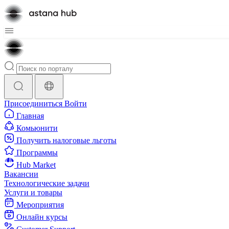
Присоединиться
Войти
Главная
Комьюнити
Получить налоговые льготы
Программы
Hub Market
Вакансии
Технологические задачи
Услуги и товары
Мероприятия
Онлайн курсы