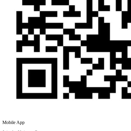
Mobile App