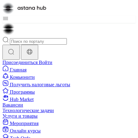
Присоединиться
Войти
Главная
Комьюнити
Получить налоговые льготы
Программы
Hub Market
Вакансии
Технологические задачи
Услуги и товары
Мероприятия
Онлайн курсы