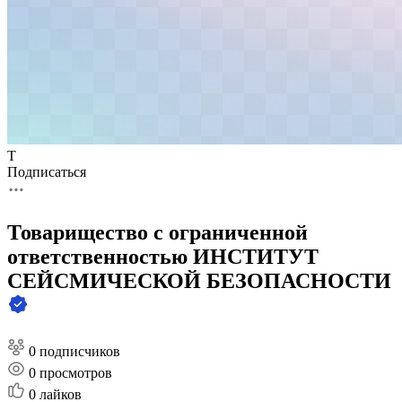
Т
Подписаться
Товарищество с ограниченной
ответственностью ИНСТИТУТ
СЕЙСМИЧЕСКОЙ БЕЗОПАСНОСТИ
0 подписчиков
0
просмотров
0
лайков