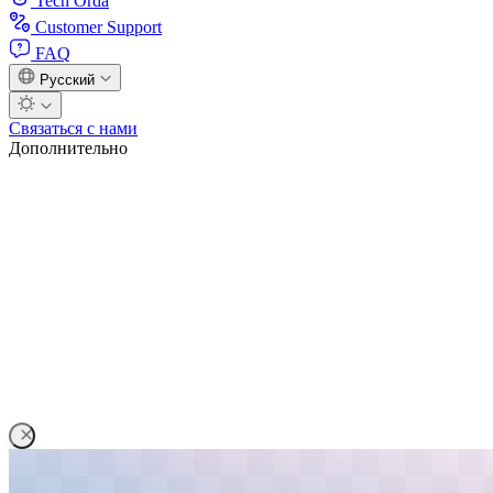
Tech Orda
Customer Support
FAQ
Русский
Связаться с нами
Дополнительно