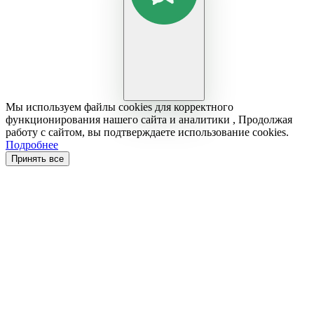
Мы используем файлы cookies для корректного
функционирования нашего сайта и аналитики , Продолжая
работу с сайтом, вы подтверждаете использование cookies.
Подробнее
Принять все