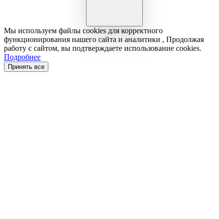
Мы используем файлы cookies для корректного
функционирования нашего сайта и аналитики , Продолжая
работу с сайтом, вы подтверждаете использование cookies.
Подробнее
Принять все