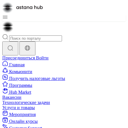
Присоединиться
Войти
Главная
Комьюнити
Получить налоговые льготы
Программы
Hub Market
Вакансии
Технологические задачи
Услуги и товары
Мероприятия
Онлайн курсы