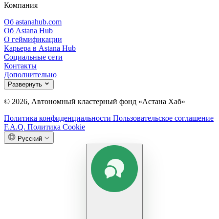
Компания
Об astanahub.com
Об Astana Hub
О геймификации
Карьера в Astana Hub
Социальные сети
Контакты
Дополнительно
Развернуть
© 2026, Автономный кластерный фонд «Астана Хаб»
Политика конфиденциальности
Пользовательское соглашение
F.A.Q.
Политика Cookie
Русский