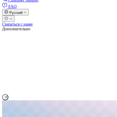
Customer Support
FAQ
Русский
Связаться с нами
Дополнительно