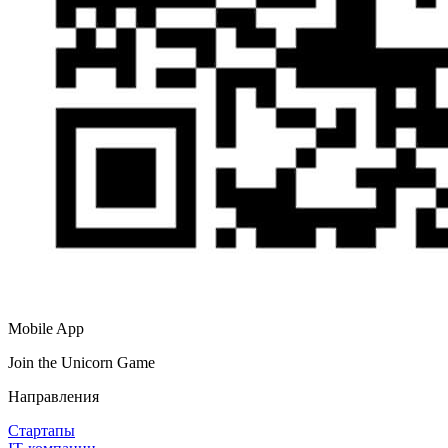
Mobile App
Join the Unicorn Game
Направления
Стартапы