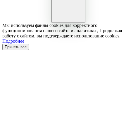
Мы используем файлы cookies для корректного
функционирования нашего сайта и аналитики , Продолжая
работу с сайтом, вы подтверждаете использование cookies.
Подробнее
Принять все