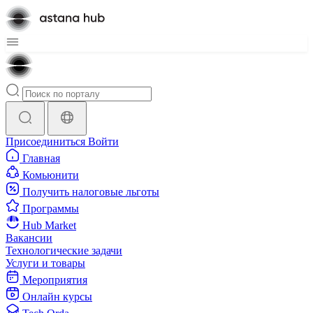
Присоединиться
Войти
Главная
Комьюнити
Получить налоговые льготы
Программы
Hub Market
Вакансии
Технологические задачи
Услуги и товары
Мероприятия
Онлайн курсы