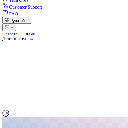
Tech Orda
Customer Support
FAQ
Русский
Связаться с нами
Дополнительно