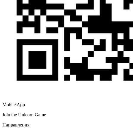
Mobile App
Join the Unicorn Game
Направления