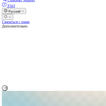
Customer Support
FAQ
Русский
Связаться с нами
Дополнительно