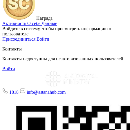
Награда
Активность
О себе
Данные
Войдите в систему, чтобы просмотреть информацию о
пользователе
Присоединиться
Войти
Контакты
Контакты недоступны для неавторизованных пользователей
Войти
1818
info@astanahub.com