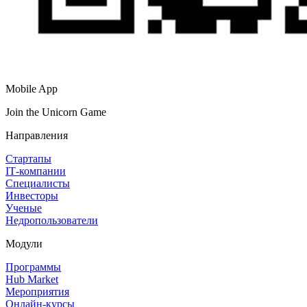
Mobile App
Join the Unicorn Game
Направления
Стартапы
IT‑компании
Специалисты
Инвесторы
Ученые
Недропользователи
Модули
Программы
Hub Market
Мероприятия
Онлайн‑курсы