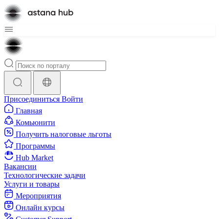
Присоединиться
Войти
Главная
Комьюнити
Получить налоговые льготы
Программы
Hub Market
Вакансии
Технологические задачи
Услуги и товары
Мероприятия
Онлайн курсы