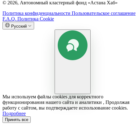
© 2026, Автономный кластерный фонд «Астана Хаб»
Политика конфиденциальности
Пользовательское соглашение
F.A.Q.
Политика Cookie
Русский
Мы используем файлы cookies для корректного
функционирования нашего сайта и аналитики , Продолжая
работу с сайтом, вы подтверждаете использование cookies.
Подробнее
Принять все