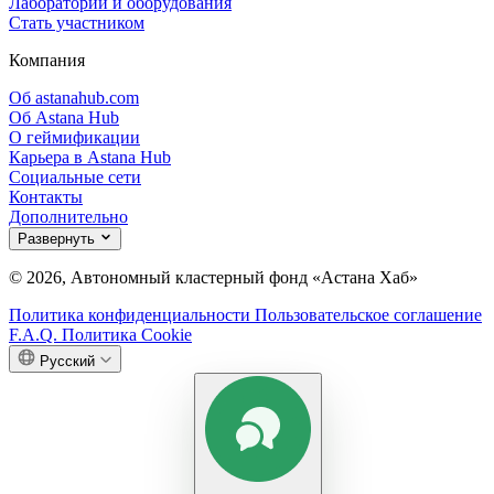
Лаборатории и оборудования
Стать участником
Компания
Об astanahub.com
Об Astana Hub
О геймификации
Карьера в Astana Hub
Социальные сети
Контакты
Дополнительно
Развернуть
© 2026, Автономный кластерный фонд «Астана Хаб»
Политика конфиденциальности
Пользовательское соглашение
F.A.Q.
Политика Cookie
Русский