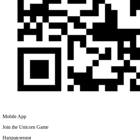
Mobile App
Join the Unicorn Game
Направления