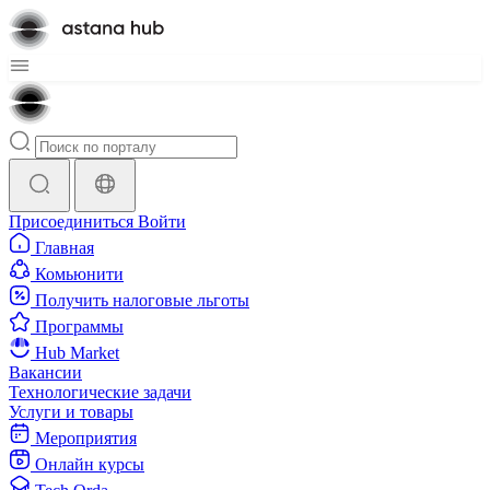
Присоединиться
Войти
Главная
Комьюнити
Получить налоговые льготы
Программы
Hub Market
Вакансии
Технологические задачи
Услуги и товары
Мероприятия
Онлайн курсы