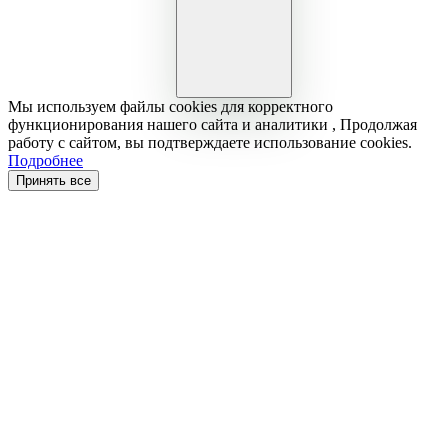
Мы используем файлы cookies для корректного
функционирования нашего сайта и аналитики , Продолжая
работу с сайтом, вы подтверждаете использование cookies.
Подробнее
Принять все