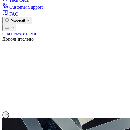
Tech Orda
Customer Support
FAQ
Русский
Связаться с нами
Дополнительно