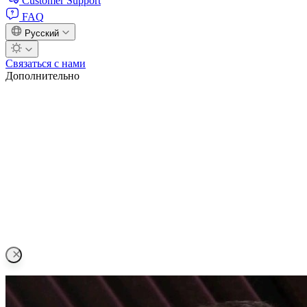
Customer Support
FAQ
Русский
Связаться с нами
Дополнительно