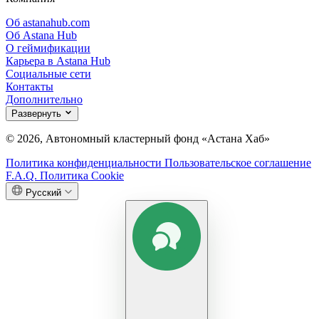
Об astanahub.com
Об Astana Hub
О геймификации
Карьера в Astana Hub
Социальные сети
Контакты
Дополнительно
Развернуть
© 2026, Автономный кластерный фонд «Астана Хаб»
Политика конфиденциальности
Пользовательское соглашение
F.A.Q.
Политика Cookie
Русский