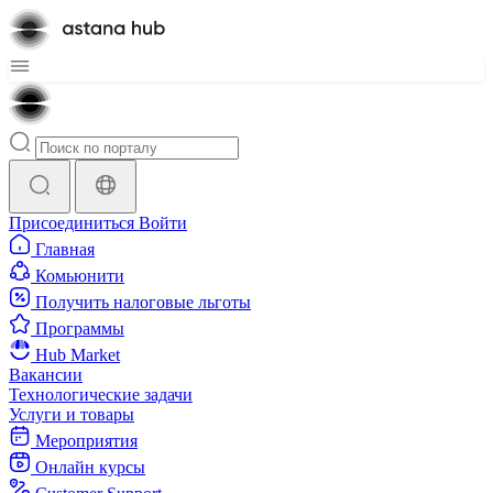
Присоединиться
Войти
Главная
Комьюнити
Получить налоговые льготы
Программы
Hub Market
Вакансии
Технологические задачи
Услуги и товары
Мероприятия
Онлайн курсы