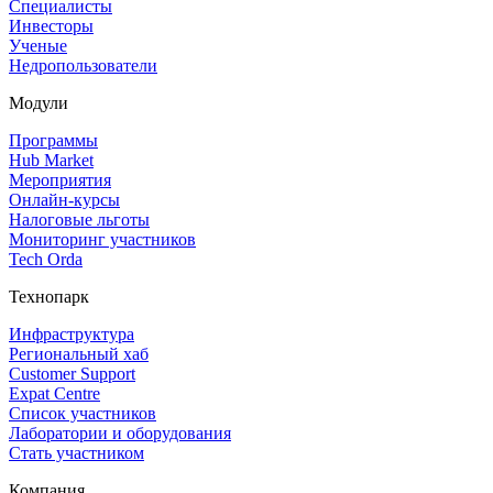
Специалисты
Инвесторы
Ученые
Недропользователи
Модули
Программы
Hub Market
Мероприятия
Онлайн‑курсы
Налоговые льготы
Мониторинг участников
Tech Orda
Технопарк
Инфраструктура
Региональный хаб
Customer Support
Expat Centre
Список участников
Лаборатории и оборудования
Стать участником
Компания