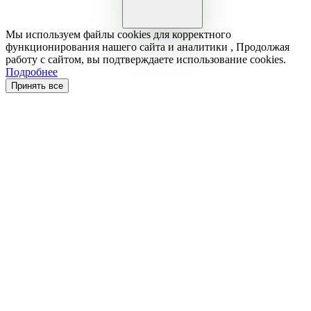
Мы используем файлы cookies для корректного
функционирования нашего сайта и аналитики , Продолжая
работу с сайтом, вы подтверждаете использование cookies.
Подробнее
Принять все