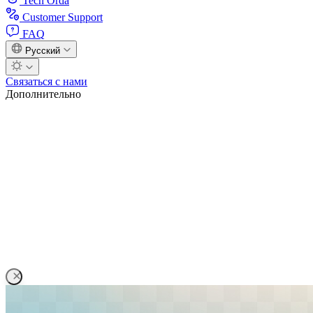
Tech Orda
Customer Support
FAQ
Русский
Связаться с нами
Дополнительно