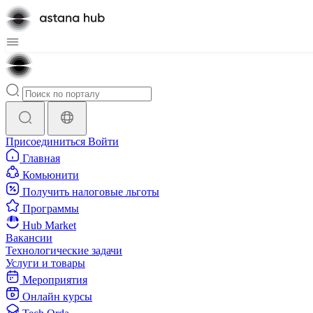
Присоединиться
Войти
Главная
Комьюнити
Получить налоговые льготы
Программы
Hub Market
Вакансии
Технологические задачи
Услуги и товары
Мероприятия
Онлайн курсы