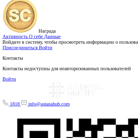
Награда
Активность
О себе
Данные
Войдите в систему, чтобы просмотреть информацию о пользова
Присоединиться
Войти
Контакты
Контакты недоступны для неавторизованных пользователей
Войти
1818
info@astanahub.com