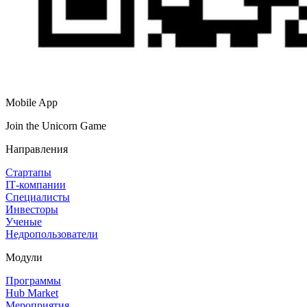
Mobile App
Join the Unicorn Game
Направления
Стартапы
IT‑компании
Специалисты
Инвесторы
Ученые
Недропользователи
Модули
Программы
Hub Market
Мероприятия