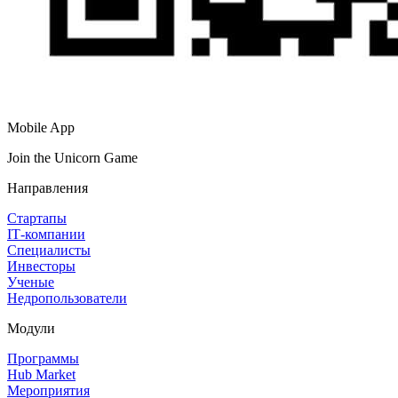
Mobile App
Join the Unicorn Game
Направления
Стартапы
IT‑компании
Специалисты
Инвесторы
Ученые
Недропользователи
Модули
Программы
Hub Market
Мероприятия