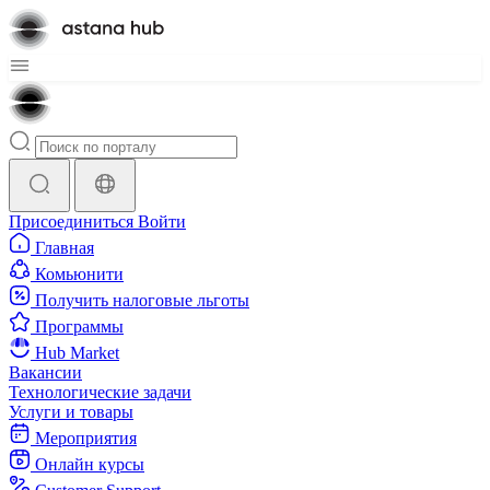
Присоединиться
Войти
Главная
Комьюнити
Получить налоговые льготы
Программы
Hub Market
Вакансии
Технологические задачи
Услуги и товары
Мероприятия
Онлайн курсы