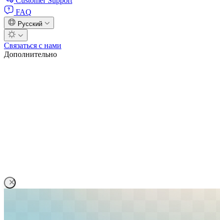
Customer Support
FAQ
Русский
Связаться с нами
Дополнительно