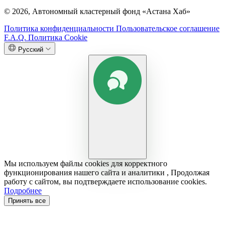
© 2026, Автономный кластерный фонд «Астана Хаб»
Политика конфиденциальности
Пользовательское соглашение
F.A.Q.
Политика Cookie
Русский
Мы используем файлы cookies для корректного
функционирования нашего сайта и аналитики , Продолжая
работу с сайтом, вы подтверждаете использование cookies.
Подробнее
Принять все