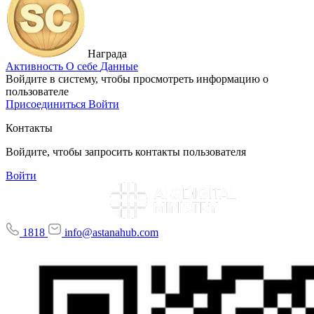
Награда
Активность
О себе
Данные
Войдите в систему, чтобы просмотреть информацию о
пользователе
Присоединиться
Войти
Контакты
Войдите, чтобы запросить контакты пользователя
Войти
1818
info@astanahub.com