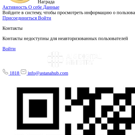
Награда
Активность
О себе
Данные
Войдите в систему, чтобы просмотреть информацию о пользова
Присоединиться
Войти
Контакты
Контакты недоступны для неавторизованных пользователей
Войти
1818
info@astanahub.com