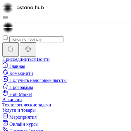
Присоединиться
Войти
Главная
Комьюнити
Получить налоговые льготы
Программы
Hub Market
Вакансии
Технологические задачи
Услуги и товары
Мероприятия
Онлайн курсы