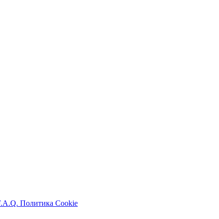
F.A.Q.
Политика Cookie