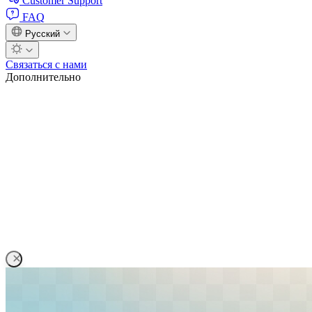
Customer Support
FAQ
Русский
Связаться с нами
Дополнительно