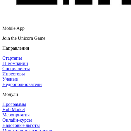
Mobile App
Join the Unicorn Game
Направления
Стартапы
IT‑компании
Специалисты
Инвесторы
Ученые
Недропользователи
Модули
Программы
Hub Market
Мероприятия
Онлайн‑курсы
Налоговые льготы
Мониторинг участников