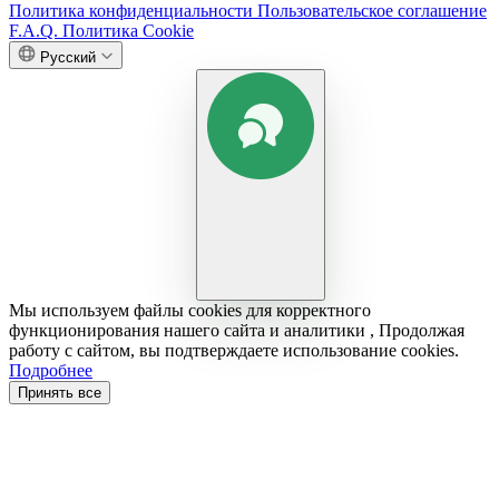
Политика конфиденциальности
Пользовательское соглашение
F.A.Q.
Политика Cookie
Русский
Мы используем файлы cookies для корректного
функционирования нашего сайта и аналитики , Продолжая
работу с сайтом, вы подтверждаете использование cookies.
Подробнее
Принять все