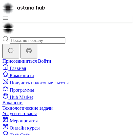
Присоединиться
Войти
Главная
Комьюнити
Получить налоговые льготы
Программы
Hub Market
Вакансии
Технологические задачи
Услуги и товары
Мероприятия
Онлайн курсы