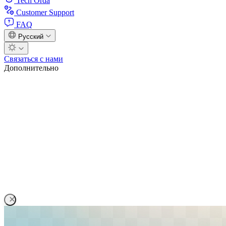
Tech Orda
Customer Support
FAQ
Русский
Связаться с нами
Дополнительно