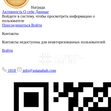
Награда
Активность
О себе
Данные
Войдите в систему, чтобы просмотреть информацию о
пользователе
Присоединиться
Войти
Контакты
Контакты недоступны для неавторизованных пользователей
Войти
1818
info@astanahub.com