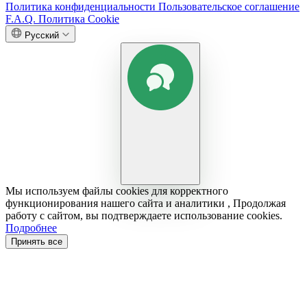
Политика конфиденциальности
Пользовательское соглашение
F.A.Q.
Политика Cookie
Русский
Мы используем файлы cookies для корректного
функционирования нашего сайта и аналитики , Продолжая
работу с сайтом, вы подтверждаете использование cookies.
Подробнее
Принять все