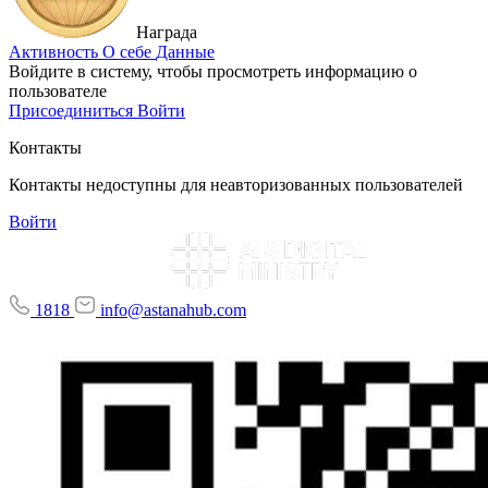
Награда
Активность
О себе
Данные
Войдите в систему, чтобы просмотреть информацию о
пользователе
Присоединиться
Войти
Контакты
Контакты недоступны для неавторизованных пользователей
Войти
1818
info@astanahub.com