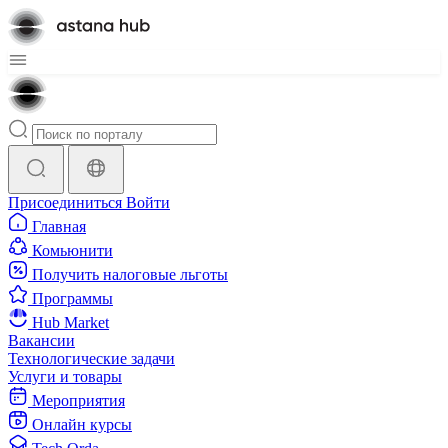
Присоединиться
Войти
Главная
Комьюнити
Получить налоговые льготы
Программы
Hub Market
Вакансии
Технологические задачи
Услуги и товары
Мероприятия
Онлайн курсы