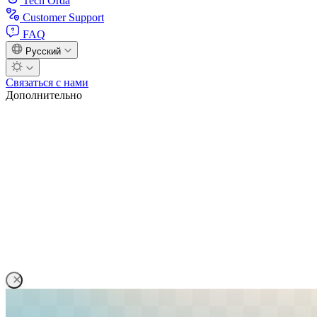
Tech Orda
Customer Support
FAQ
Русский
Связаться с нами
Дополнительно