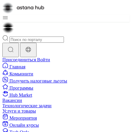
Присоединиться
Войти
Главная
Комьюнити
Получить налоговые льготы
Программы
Hub Market
Вакансии
Технологические задачи
Услуги и товары
Мероприятия
Онлайн курсы