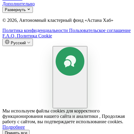
Дополнительно
Развернуть
© 2026, Автономный кластерный фонд «Астана Хаб»
Политика конфиденциальности
Пользовательское соглашение
F.A.Q.
Политика Cookie
Русский
Мы используем файлы cookies для корректного
функционирования нашего сайта и аналитики , Продолжая
работу с сайтом, вы подтверждаете использование cookies.
Подробнее
Принять все