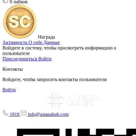
0
лайков
Награда
Активность
О себе
Данные
Войдите в систему, чтобы просмотреть информацию о
пользователе
Присоединиться
Войти
Контакты
Войдите, чтобы запросить контакты пользователя
Войти
1818
info@astanahub.com