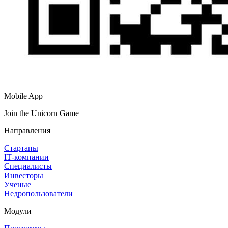
Mobile App
Join the Unicorn Game
Направления
Стартапы
IT‑компании
Специалисты
Инвесторы
Ученые
Недропользователи
Модули