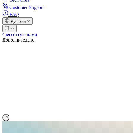
Tech Orda
Customer Support
FAQ
Русский
Связаться с нами
Дополнительно