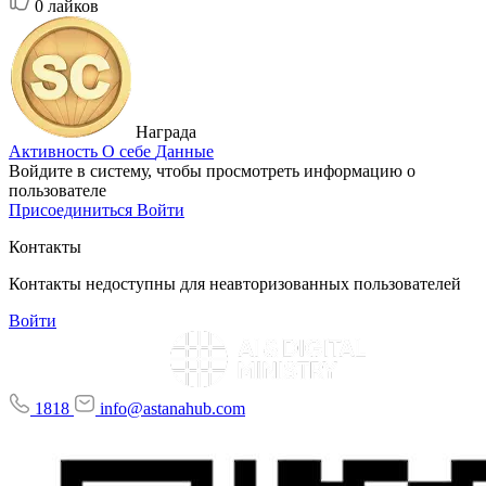
0
лайков
Награда
Активность
О себе
Данные
Войдите в систему, чтобы просмотреть информацию о
пользователе
Присоединиться
Войти
Контакты
Контакты недоступны для неавторизованных пользователей
Войти
1818
info@astanahub.com