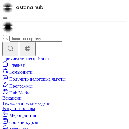
Присоединиться
Войти
Главная
Комьюнити
Получить налоговые льготы
Программы
Hub Market
Вакансии
Технологические задачи
Услуги и товары
Мероприятия
Онлайн курсы