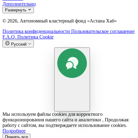
Дополнительно
Развернуть
© 2026, Автономный кластерный фонд «Астана Хаб»
Политика конфиденциальности
Пользовательское соглашение
F.A.Q.
Политика Cookie
Русский
Мы используем файлы cookies для корректного
функционирования нашего сайта и аналитики , Продолжая
работу с сайтом, вы подтверждаете использование cookies.
Подробнее
Принять все