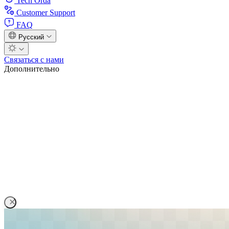
Tech Orda
Customer Support
FAQ
Русский
Связаться с нами
Дополнительно