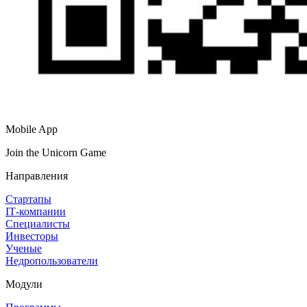
Mobile App
Join the Unicorn Game
Направления
Стартапы
IT‑компании
Специалисты
Инвесторы
Ученые
Недропользователи
Модули