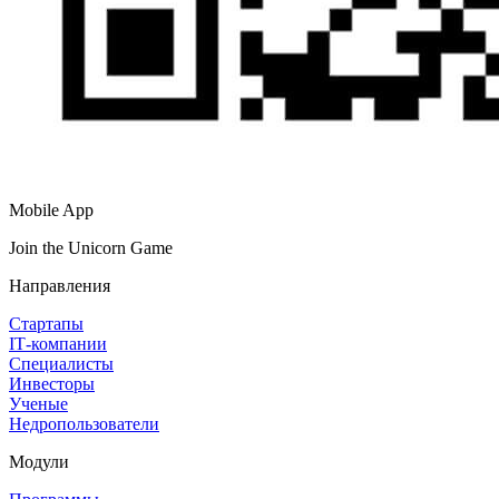
Mobile App
Join the Unicorn Game
Направления
Стартапы
IT‑компании
Специалисты
Инвесторы
Ученые
Недропользователи
Модули