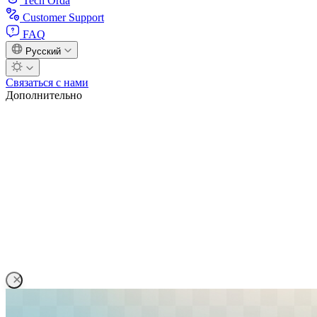
Tech Orda
Customer Support
FAQ
Русский
Связаться с нами
Дополнительно