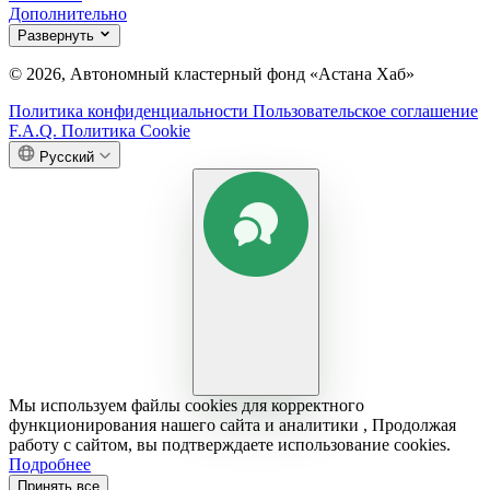
Дополнительно
Развернуть
© 2026, Автономный кластерный фонд «Астана Хаб»
Политика конфиденциальности
Пользовательское соглашение
F.A.Q.
Политика Cookie
Русский
Мы используем файлы cookies для корректного
функционирования нашего сайта и аналитики , Продолжая
работу с сайтом, вы подтверждаете использование cookies.
Подробнее
Принять все