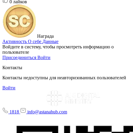
0
лайков
Награда
Активность
О себе
Данные
Войдите в систему, чтобы просмотреть информацию о
пользователе
Присоединиться
Войти
Контакты
Контакты недоступны для неавторизованных пользователей
Войти
1818
info@astanahub.com