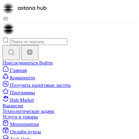
Присоединиться
Войти
Главная
Комьюнити
Получить налоговые льготы
Программы
Hub Market
Вакансии
Технологические задачи
Услуги и товары
Мероприятия
Онлайн курсы