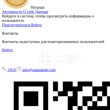
Награда
Активность
О себе
Данные
Войдите в систему, чтобы просмотреть информацию о
пользователе
Присоединиться
Войти
Контакты
Контакты недоступны для неавторизованных пользователей
Войти
1818
info@astanahub.com