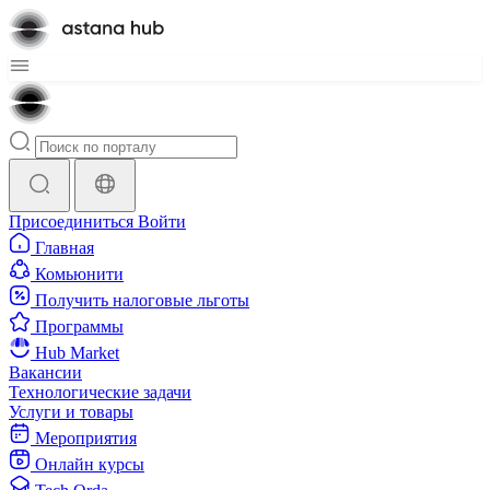
Присоединиться
Войти
Главная
Комьюнити
Получить налоговые льготы
Программы
Hub Market
Вакансии
Технологические задачи
Услуги и товары
Мероприятия
Онлайн курсы