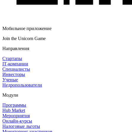
Мобильное приложение
Join the Unicorn Game
Направления
Стартапы
IT‑компании
Специалисты
Инвесторы
Ученые
Недропользователи
Модули
Программы
Hub Market
Мероприятия
Онлайн‑курсы
Налоговые льготы
Мониторинг участников