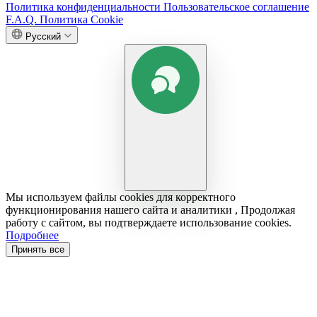
Политика конфиденциальности
Пользовательское соглашение
F.A.Q.
Политика Cookie
Русский
Мы используем файлы cookies для корректного
функционирования нашего сайта и аналитики , Продолжая
работу с сайтом, вы подтверждаете использование cookies.
Подробнее
Принять все