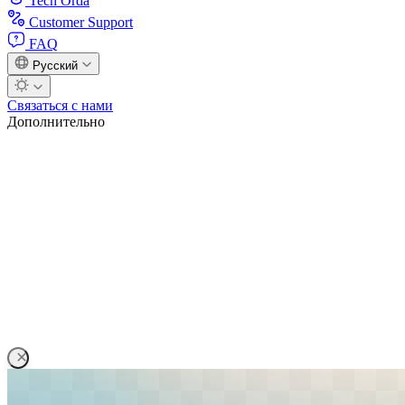
Tech Orda
Customer Support
FAQ
Русский
Связаться с нами
Дополнительно