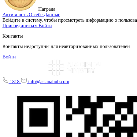
Награда
Активность
О себе
Данные
Войдите в систему, чтобы просмотреть информацию о пользова
Присоединиться
Войти
Контакты
Контакты недоступны для неавторизованных пользователей
Войти
1818
info@astanahub.com