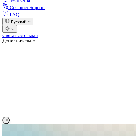
Tech Orda
Customer Support
FAQ
Русский
Связаться с нами
Дополнительно