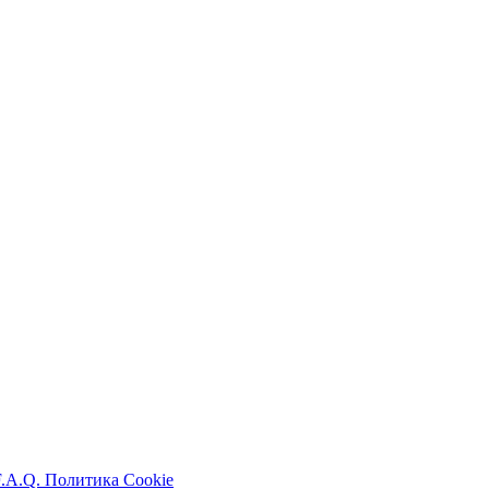
F.A.Q.
Политика Cookie