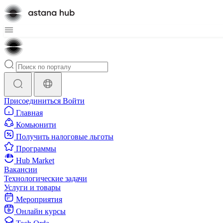
Присоединиться
Войти
Главная
Комьюнити
Получить налоговые льготы
Программы
Hub Market
Вакансии
Технологические задачи
Услуги и товары
Мероприятия
Онлайн курсы