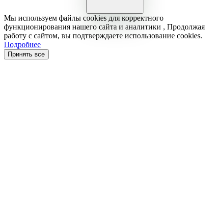
Мы используем файлы cookies для корректного
функционирования нашего сайта и аналитики , Продолжая
работу с сайтом, вы подтверждаете использование cookies.
Подробнее
Принять все