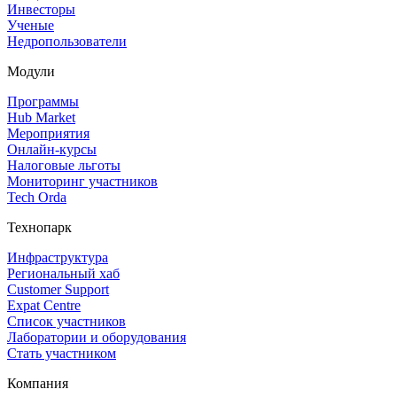
Инвесторы
Ученые
Недропользователи
Модули
Программы
Hub Market
Мероприятия
Онлайн‑курсы
Налоговые льготы
Мониторинг участников
Tech Orda
Технопарк
Инфраструктура
Региональный хаб
Customer Support
Expat Centre
Список участников
Лаборатории и оборудования
Стать участником
Компания