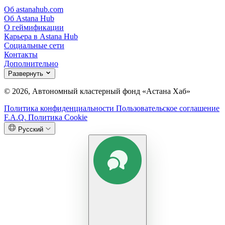
Об astanahub.com
Об Astana Hub
О геймификации
Карьера в Astana Hub
Социальные сети
Контакты
Дополнительно
Развернуть
© 2026, Автономный кластерный фонд «Астана Хаб»
Политика конфиденциальности
Пользовательское соглашение
F.A.Q.
Политика Cookie
Русский