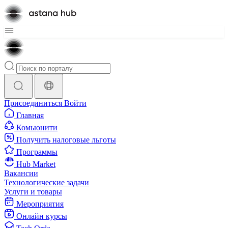
Присоединиться
Войти
Главная
Комьюнити
Получить налоговые льготы
Программы
Hub Market
Вакансии
Технологические задачи
Услуги и товары
Мероприятия
Онлайн курсы