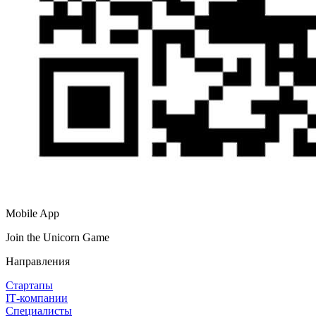
Mobile App
Join the Unicorn Game
Направления
Стартапы
IT‑компании
Специалисты