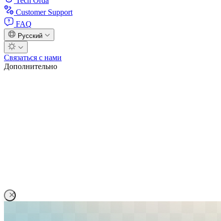
Tech Orda
Customer Support
FAQ
Русский
Связаться с нами
Дополнительно