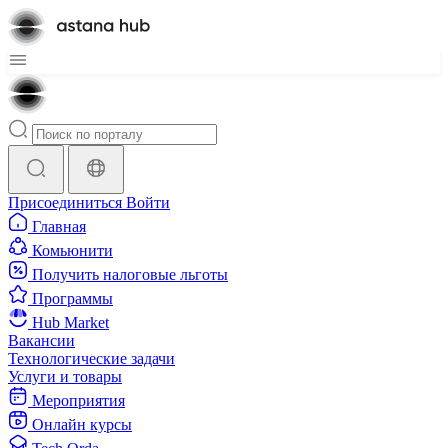
Присоединиться
Войти
Главная
Комьюнити
Получить налоговые льготы
Программы
Hub Market
Вакансии
Технологические задачи
Услуги и товары
Мероприятия
Онлайн курсы