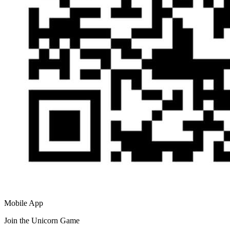
Mobile App
Join the Unicorn Game