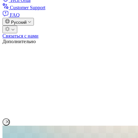
Tech Orda
Customer Support
FAQ
Русский
Связаться с нами
Дополнительно