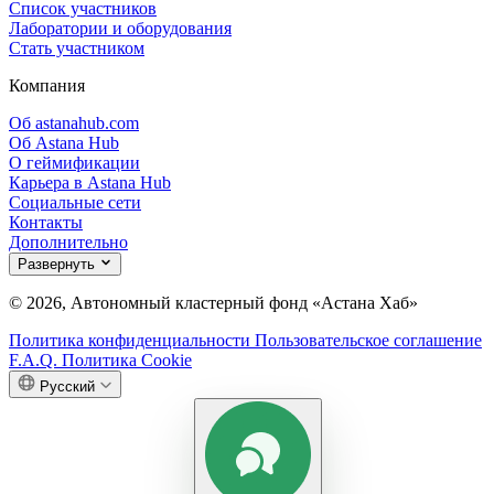
Список участников
Лаборатории и оборудования
Стать участником
Компания
Об astanahub.com
Об Astana Hub
О геймификации
Карьера в Astana Hub
Социальные сети
Контакты
Дополнительно
Развернуть
© 2026, Автономный кластерный фонд «Астана Хаб»
Политика конфиденциальности
Пользовательское соглашение
F.A.Q.
Политика Cookie
Русский