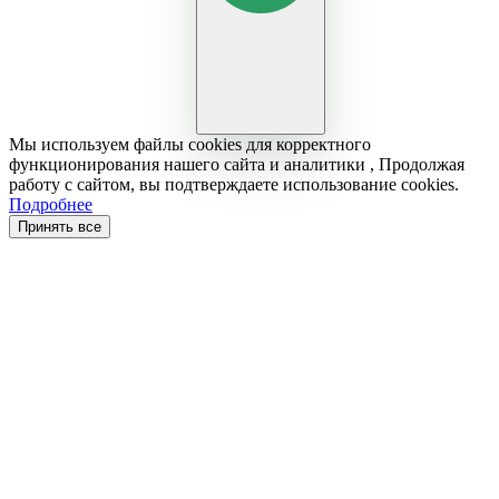
Мы используем файлы cookies для корректного
функционирования нашего сайта и аналитики , Продолжая
работу с сайтом, вы подтверждаете использование cookies.
Подробнее
Принять все