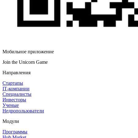
Мобильное приложение
Join the Unicorn Game
Направления
Стартапы
IT‑компании
Специалисты
Инвесторы
Ученые
Недропользователи
Модули
Программы
Hub Market