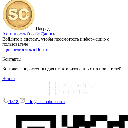
Награда
Активность
О себе
Данные
Войдите в систему, чтобы просмотреть информацию о
пользователе
Присоединиться
Войти
Контакты
Контакты недоступны для неавторизованных пользователей
Войти
1818
info@astanahub.com