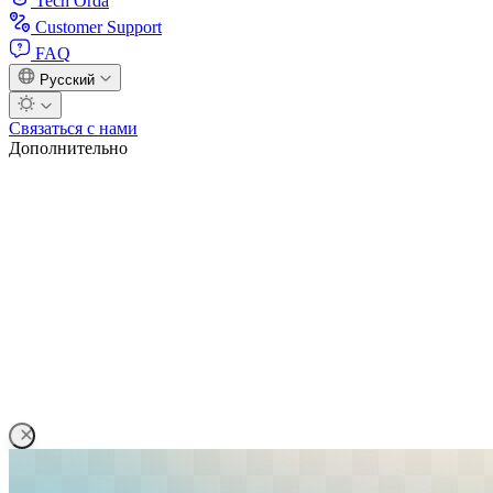
Tech Orda
Customer Support
FAQ
Русский
Связаться с нами
Дополнительно