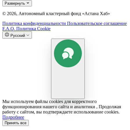
Развернуть
© 2026, Автономный кластерный фонд «Астана Хаб»
Политика конфиденциальности
Пользовательское соглашение
F.A.Q.
Политика Cookie
Русский
Мы используем файлы cookies для корректного
функционирования нашего сайта и аналитики , Продолжая
работу с сайтом, вы подтверждаете использование cookies.
Подробнее
Принять все