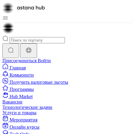
Присоединиться
Войти
Главная
Комьюнити
Получить налоговые льготы
Программы
Hub Market
Вакансии
Технологические задачи
Услуги и товары
Мероприятия
Онлайн курсы