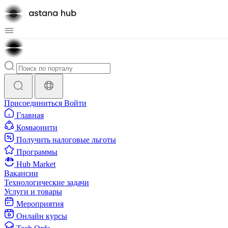
Присоединиться
Войти
Главная
Комьюнити
Получить налоговые льготы
Программы
Hub Market
Вакансии
Технологические задачи
Услуги и товары
Мероприятия
Онлайн курсы