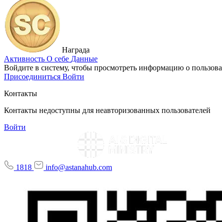
Награда
Активность
О себе
Данные
Войдите в систему, чтобы просмотреть информацию о пользова
Присоединиться
Войти
Контакты
Контакты недоступны для неавторизованных пользователей
Войти
1818
info@astanahub.com