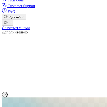
Tech Orda
Customer Support
FAQ
Русский
Связаться с нами
Дополнительно