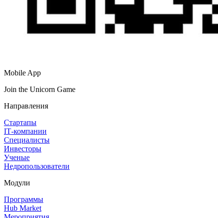
Mobile App
Join the Unicorn Game
Направления
Стартапы
IT‑компании
Специалисты
Инвесторы
Ученые
Недропользователи
Модули
Программы
Hub Market
Мероприятия