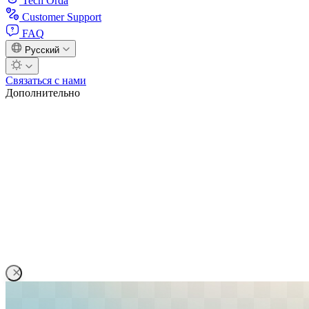
Tech Orda
Customer Support
FAQ
Русский
Связаться с нами
Дополнительно