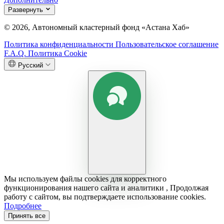
Развернуть
© 2026, Автономный кластерный фонд «Астана Хаб»
Политика конфиденциальности
Пользовательское соглашение
F.A.Q.
Политика Cookie
Русский
Мы используем файлы cookies для корректного
функционирования нашего сайта и аналитики , Продолжая
работу с сайтом, вы подтверждаете использование cookies.
Подробнее
Принять все