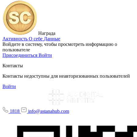
Награда
Активность
О себе
Данные
Войдите в систему, чтобы просмотреть информацию о
пользователе
Присоединиться
Войти
Контакты
Контакты недоступны для неавторизованных пользователей
Войти
1818
info@astanahub.com