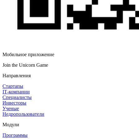
Мобильное приложение
Join the Unicorn Game
Направления
Стартапы
IT‑компании
Специалисты
Инвесторы
Ученые
Недропользователи
Модули
Программы