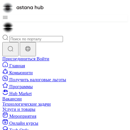
Присоединиться
Войти
Главная
Комьюнити
Получить налоговые льготы
Программы
Hub Market
Вакансии
Технологические задачи
Услуги и товары
Мероприятия
Онлайн курсы