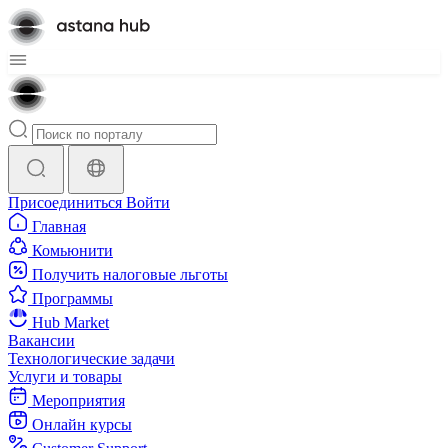
Присоединиться
Войти
Главная
Комьюнити
Получить налоговые льготы
Программы
Hub Market
Вакансии
Технологические задачи
Услуги и товары
Мероприятия
Онлайн курсы