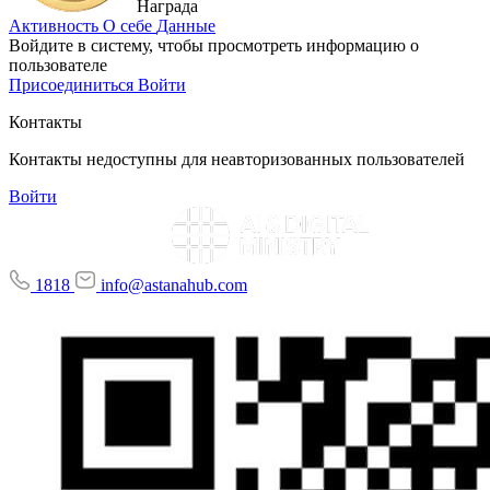
Награда
Активность
О себе
Данные
Войдите в систему, чтобы просмотреть информацию о
пользователе
Присоединиться
Войти
Контакты
Контакты недоступны для неавторизованных пользователей
Войти
1818
info@astanahub.com