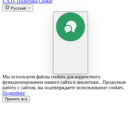
F.A.Q.
Политика Cookie
Русский
Мы используем файлы cookies для корректного
функционирования нашего сайта и аналитики , Продолжая
работу с сайтом, вы подтверждаете использование cookies.
Подробнее
Принять все