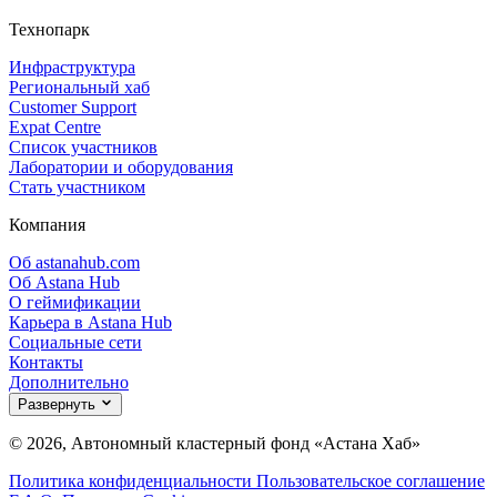
Технопарк
Инфраструктура
Региональный хаб
Customer Support
Expat Centre
Список участников
Лаборатории и оборудования
Стать участником
Компания
Об astanahub.com
Об Astana Hub
О геймификации
Карьера в Astana Hub
Социальные сети
Контакты
Дополнительно
Развернуть
© 2026, Автономный кластерный фонд «Астана Хаб»
Политика конфиденциальности
Пользовательское соглашение