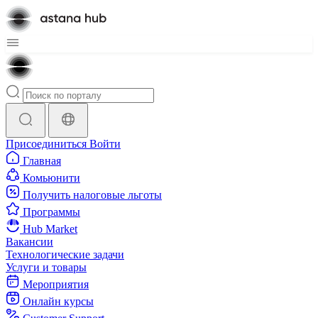
Присоединиться
Войти
Главная
Комьюнити
Получить налоговые льготы
Программы
Hub Market
Вакансии
Технологические задачи
Услуги и товары
Мероприятия
Онлайн курсы