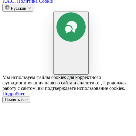
F.A.Q.
Политика Cookie
Русский
Мы используем файлы cookies для корректного
функционирования нашего сайта и аналитики , Продолжая
работу с сайтом, вы подтверждаете использование cookies.
Подробнее
Принять все