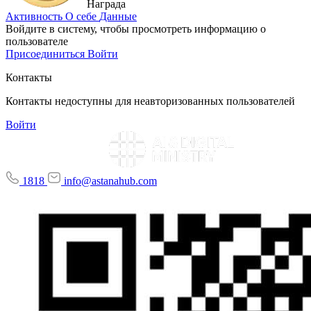
Награда
Активность
О себе
Данные
Войдите в систему, чтобы просмотреть информацию о
пользователе
Присоединиться
Войти
Контакты
Контакты недоступны для неавторизованных пользователей
Войти
1818
info@astanahub.com