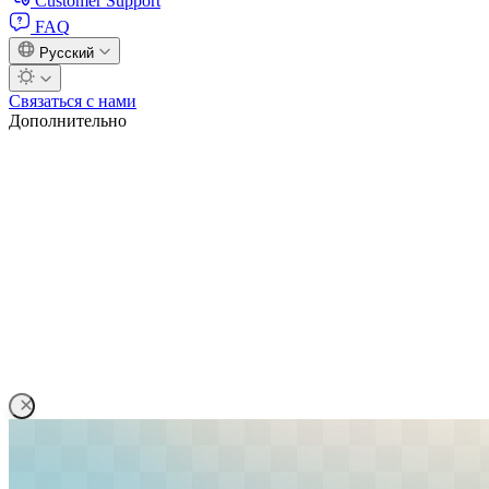
Customer Support
FAQ
Русский
Связаться с нами
Дополнительно