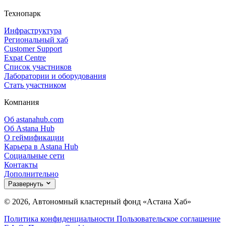
Технопарк
Инфраструктура
Региональный хаб
Customer Support
Expat Centre
Список участников
Лаборатории и оборудования
Стать участником
Компания
Об astanahub.com
Об Astana Hub
О геймификации
Карьера в Astana Hub
Социальные сети
Контакты
Дополнительно
Развернуть
© 2026, Автономный кластерный фонд «Астана Хаб»
Политика конфиденциальности
Пользовательское соглашение