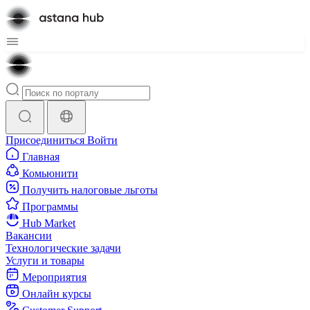
Присоединиться
Войти
Главная
Комьюнити
Получить налоговые льготы
Программы
Hub Market
Вакансии
Технологические задачи
Услуги и товары
Мероприятия
Онлайн курсы