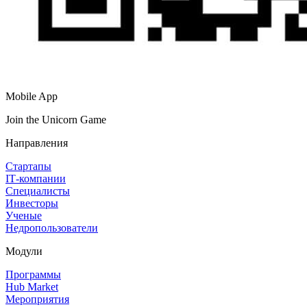
Mobile App
Join the Unicorn Game
Направления
Стартапы
IT‑компании
Специалисты
Инвесторы
Ученые
Недропользователи
Модули
Программы
Hub Market
Мероприятия