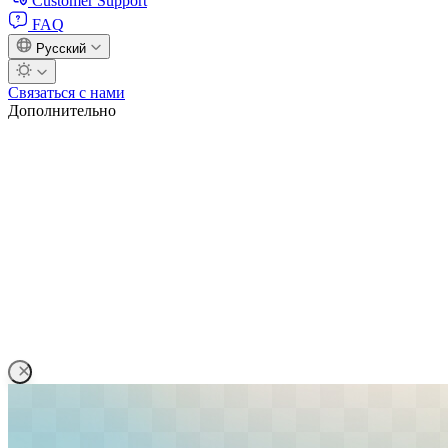
Customer Support
FAQ
Русский
Связаться с нами
Дополнительно