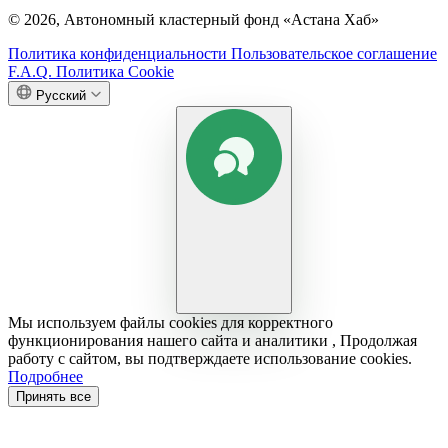
© 2026, Автономный кластерный фонд «Астана Хаб»
Политика конфиденциальности
Пользовательское соглашение
F.A.Q.
Политика Cookie
Русский
Мы используем файлы cookies для корректного
функционирования нашего сайта и аналитики , Продолжая
работу с сайтом, вы подтверждаете использование cookies.
Подробнее
Принять все