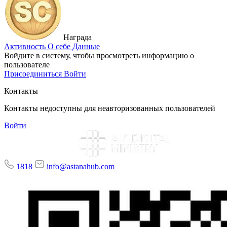
Награда
Активность
О себе
Данные
Войдите в систему, чтобы просмотреть информацию о
пользователе
Присоединиться
Войти
Контакты
Контакты недоступны для неавторизованных пользователей
Войти
1818
info@astanahub.com