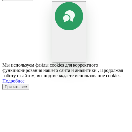
Мы используем файлы cookies для корректного
функционирования нашего сайта и аналитики , Продолжая
работу с сайтом, вы подтверждаете использование cookies.
Подробнее
Принять все