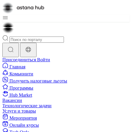
Присоединиться
Войти
Главная
Комьюнити
Получить налоговые льготы
Программы
Hub Market
Вакансии
Технологические задачи
Услуги и товары
Мероприятия
Онлайн курсы