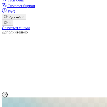
Tech Orda
Customer Support
FAQ
Русский
Связаться с нами
Дополнительно