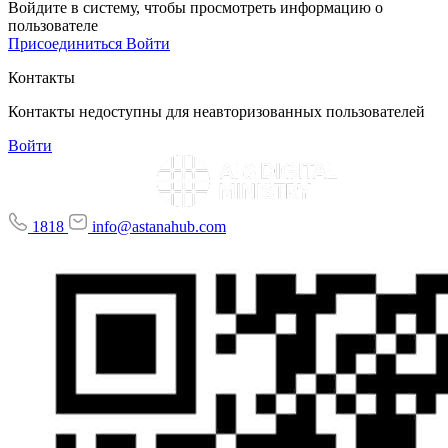
Войдите в систему, чтобы просмотреть информацию о
пользователе
Присоединиться
Войти
Контакты
Контакты недоступны для неавторизованных пользователей
Войти
1818
info@astanahub.com