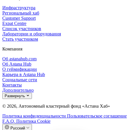
Инфраструктура
Региональный хаб
Customer Support
Expat Centre
Список участников
Лаборатории и оборудования
Стать участником
Компания
Об astanahub.com
Об Astana Hub
О геймификации
Карьера в Astana Hub
Социальные сети
Контакты
Дополнительно
Развернуть
© 2026, Автономный кластерный фонд «Астана Хаб»
Политика конфиденциальности
Пользовательское соглашение
F.A.Q.
Политика Cookie
Русский