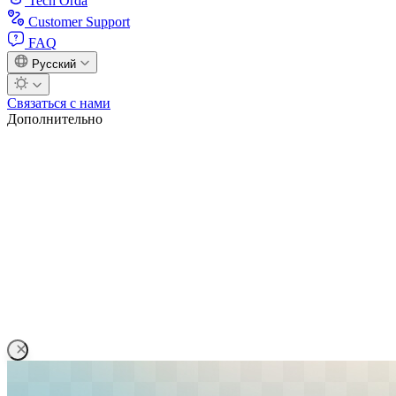
Tech Orda
Customer Support
FAQ
Русский
Связаться с нами
Дополнительно