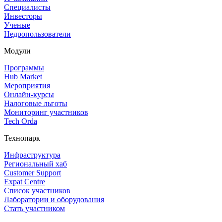
Специалисты
Инвесторы
Ученые
Недропользователи
Модули
Программы
Hub Market
Мероприятия
Онлайн‑курсы
Налоговые льготы
Мониторинг участников
Tech Orda
Технопарк
Инфраструктура
Региональный хаб
Customer Support
Expat Centre
Список участников
Лаборатории и оборудования
Стать участником