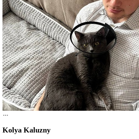
Kolya Kaluzny