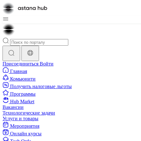
Присоединиться
Войти
Главная
Комьюнити
Получить налоговые льготы
Программы
Hub Market
Вакансии
Технологические задачи
Услуги и товары
Мероприятия
Онлайн курсы