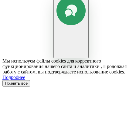
Мы используем файлы cookies для корректного
функционирования нашего сайта и аналитики , Продолжая
работу с сайтом, вы подтверждаете использование cookies.
Подробнее
Принять все