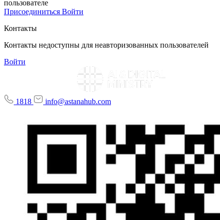
пользователе
Присоединиться
Войти
Контакты
Контакты недоступны для неавторизованных пользователей
Войти
1818
info@astanahub.com