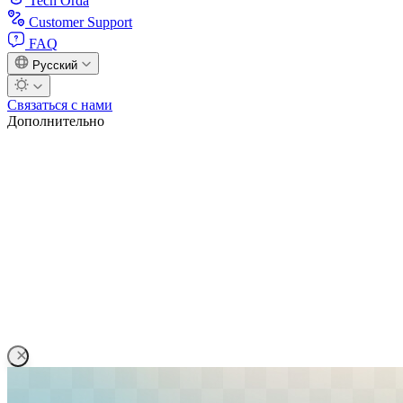
Tech Orda
Customer Support
FAQ
Русский
Связаться с нами
Дополнительно