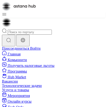
Присоединиться
Войти
Главная
Комьюнити
Получить налоговые льготы
Программы
Hub Market
Вакансии
Технологические задачи
Услуги и товары
Мероприятия
Онлайн курсы