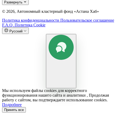
Развернуть
© 2026, Автономный кластерный фонд «Астана Хаб»
Политика конфиденциальности
Пользовательское соглашение
F.A.Q.
Политика Cookie
Русский
Мы используем файлы cookies для корректного
функционирования нашего сайта и аналитики , Продолжая
работу с сайтом, вы подтверждаете использование cookies.
Подробнее
Принять все