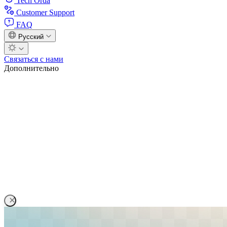
Tech Orda
Customer Support
FAQ
Русский
Связаться с нами
Дополнительно