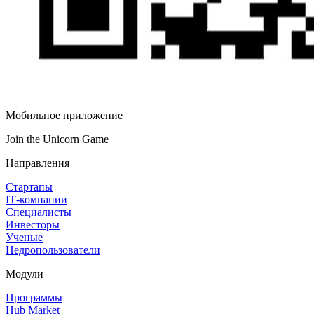
Мобильное приложение
Join the Unicorn Game
Направления
Стартапы
IT‑компании
Специалисты
Инвесторы
Ученые
Недропользователи
Модули
Программы
Hub Market