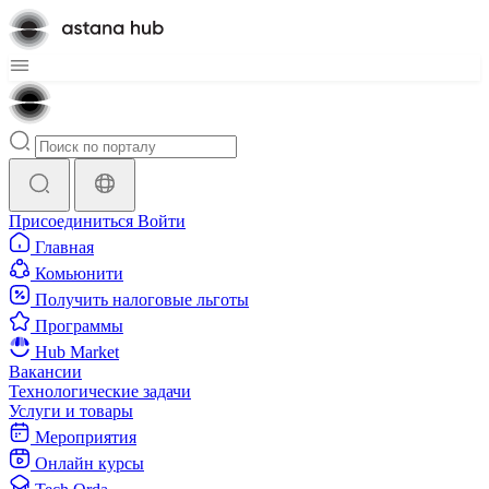
Присоединиться
Войти
Главная
Комьюнити
Получить налоговые льготы
Программы
Hub Market
Вакансии
Технологические задачи
Услуги и товары
Мероприятия
Онлайн курсы