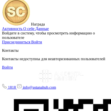
Награда
Активность
О себе
Данные
Войдите в систему, чтобы просмотреть информацию о
пользователе
Присоединиться
Войти
Контакты
Контакты недоступны для неавторизованных пользователей
Войти
1818
info@astanahub.com