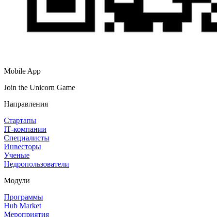
Mobile App
Join the Unicorn Game
Направления
Стартапы
IT‑компании
Специалисты
Инвесторы
Ученые
Недропользователи
Модули
Программы
Hub Market
Мероприятия