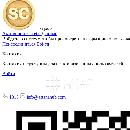
Награда
Активность
О себе
Данные
Войдите в систему, чтобы просмотреть информацию о пользова
Присоединиться
Войти
Контакты
Контакты недоступны для неавторизованных пользователей
Войти
1818
info@astanahub.com