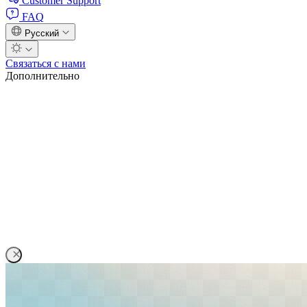
Customer Support
FAQ
Русский
Связаться с нами
Дополнительно