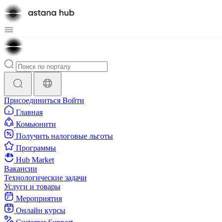
Присоединиться
Войти
Главная
Комьюнити
Получить налоговые льготы
Программы
Hub Market
Вакансии
Технологические задачи
Услуги и товары
Мероприятия
Онлайн курсы