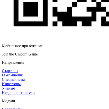
Мобильное приложение
Join the Unicorn Game
Направления
Стартапы
IT‑компании
Специалисты
Инвесторы
Ученые
Недропользователи
Модули