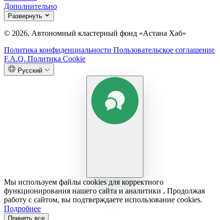
Дополнительно
Развернуть
© 2026, Автономный кластерный фонд «Астана Хаб»
Политика конфиденциальности
Пользовательское соглашение
F.A.Q.
Политика Cookie
Русский
Мы используем файлы cookies для корректного
функционирования нашего сайта и аналитики , Продолжая
работу с сайтом, вы подтверждаете использование cookies.
Подробнее
Принять все