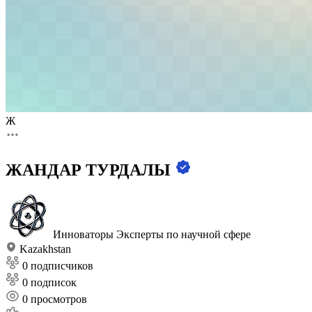
Ж
ЖАНДАР ТУРДАЛЫ
Инноваторы
Эксперты по научной сфере
Kazakhstan
0 подписчиков
0 подписок
0
просмотров