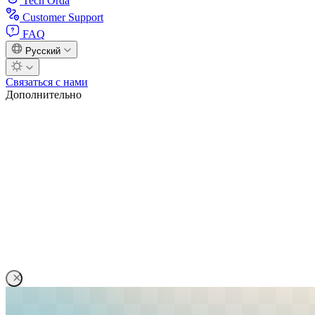
Tech Orda
Customer Support
FAQ
Русский
Связаться с нами
Дополнительно