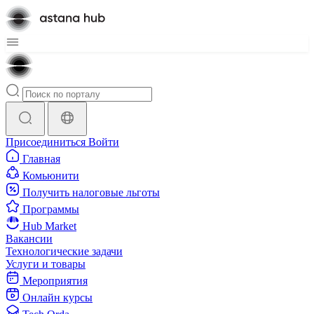
Присоединиться
Войти
Главная
Комьюнити
Получить налоговые льготы
Программы
Hub Market
Вакансии
Технологические задачи
Услуги и товары
Мероприятия
Онлайн курсы