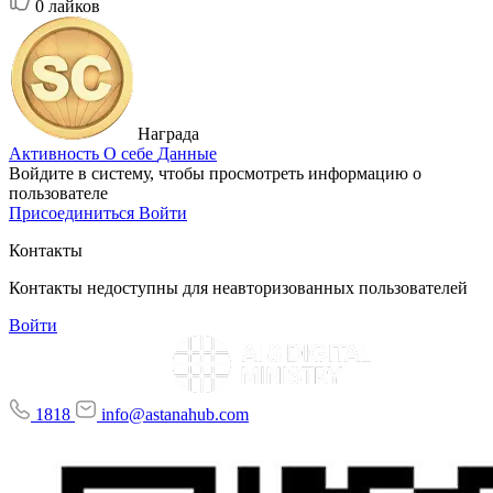
0
лайков
Награда
Активность
О себе
Данные
Войдите в систему, чтобы просмотреть информацию о
пользователе
Присоединиться
Войти
Контакты
Контакты недоступны для неавторизованных пользователей
Войти
1818
info@astanahub.com