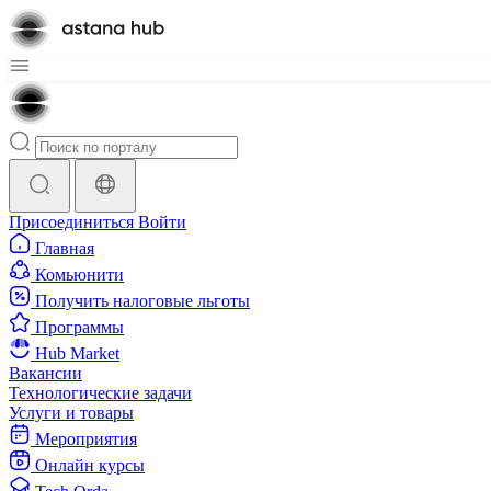
Присоединиться
Войти
Главная
Комьюнити
Получить налоговые льготы
Программы
Hub Market
Вакансии
Технологические задачи
Услуги и товары
Мероприятия
Онлайн курсы