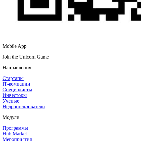
Mobile App
Join the Unicorn Game
Направления
Стартапы
IT‑компании
Специалисты
Инвесторы
Ученые
Недропользователи
Модули
Программы
Hub Market
Мероприятия