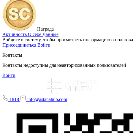
Награда
Активность
О себе
Данные
Войдите в систему, чтобы просмотреть информацию о пользова
Присоединиться
Войти
Контакты
Контакты недоступны для неавторизованных пользователей
Войти
1818
info@astanahub.com