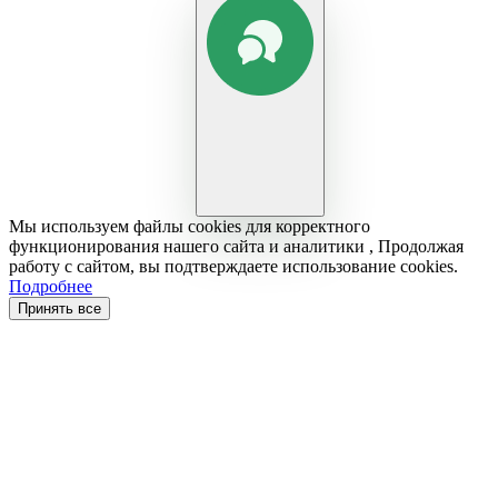
Мы используем файлы cookies для корректного
функционирования нашего сайта и аналитики , Продолжая
работу с сайтом, вы подтверждаете использование cookies.
Подробнее
Принять все