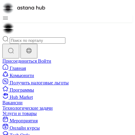
Присоединиться
Войти
Главная
Комьюнити
Получить налоговые льготы
Программы
Hub Market
Вакансии
Технологические задачи
Услуги и товары
Мероприятия
Онлайн курсы