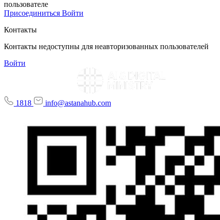
пользователе
Присоединиться
Войти
Контакты
Контакты недоступны для неавторизованных пользователей
Войти
1818
info@astanahub.com