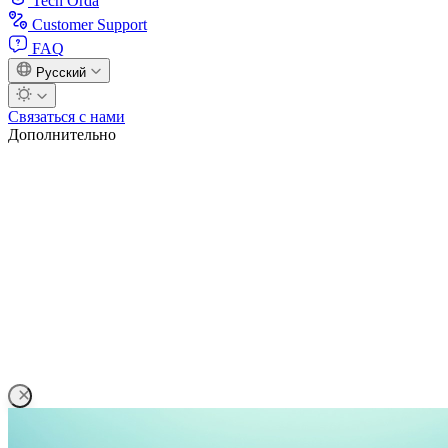
Tech Orda
Customer Support
FAQ
Русский
Связаться с нами
Дополнительно