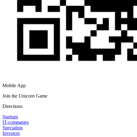
Mobile App
Join the Unicorn Game
Directions
Startups
IT-companies
Specialists
Investors