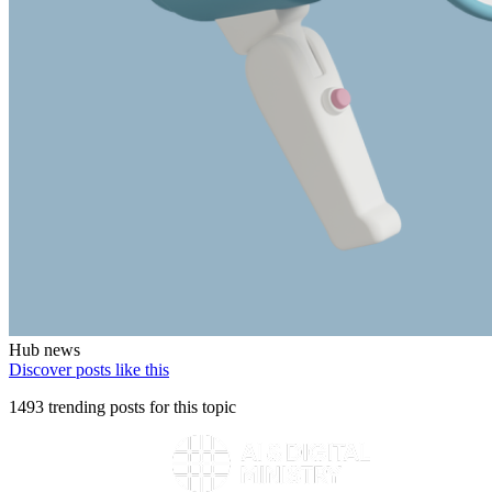
Hub news
Discover posts like this
1493 trending posts for this topic