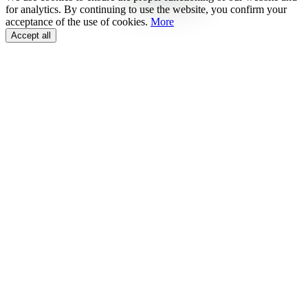
for analytics. By continuing to use the website, you confirm your
acceptance of the use of cookies.
More
Accept all