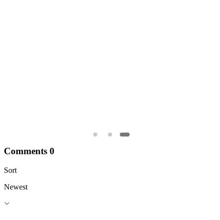
Comments
0
Sort
Newest