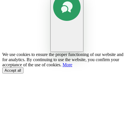
We use cookies to ensure the proper functioning of our website and
for analytics. By continuing to use the website, you confirm your
acceptance of the use of cookies.
More
Accept all