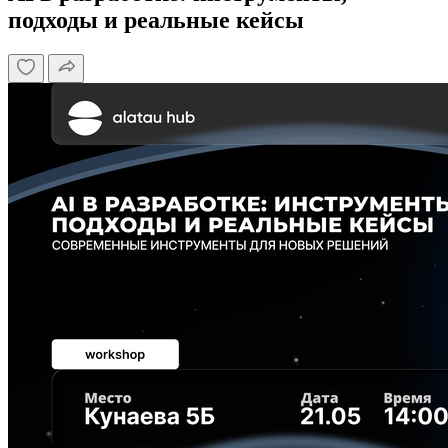
подходы и реальные кейсы