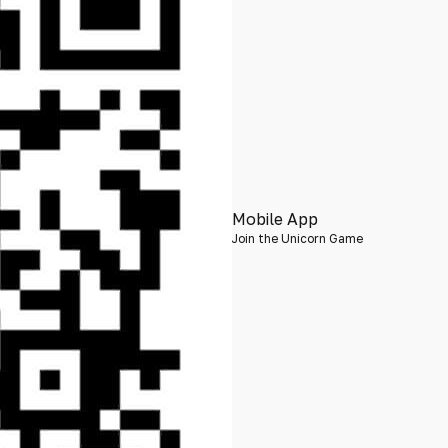
Mobile App
Join the Unicorn Game