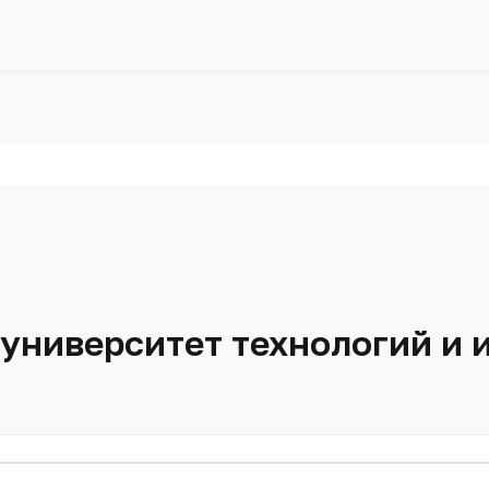
университет технологий и