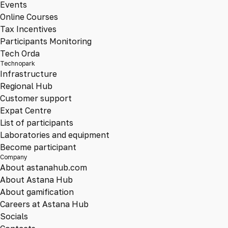
Events
Online Courses
Tax Incentives
Participants Monitoring
Tech Orda
Technopark
Infrastructure
Regional Hub
Customer support
Expat Centre
List of participants
Laboratories and equipment
Become participant
Company
About astanahub.com
About Astana Hub
About gamification
Careers at Astana Hub
Socials