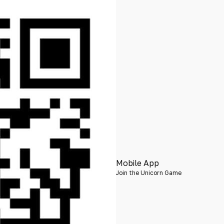
Mobile App
Join the Unicorn Game