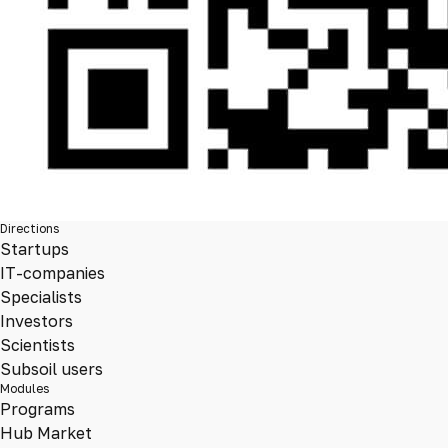
Directions
Startups
IT-companies
Specialists
Investors
Scientists
Subsoil users
Modules
Programs
Hub Market