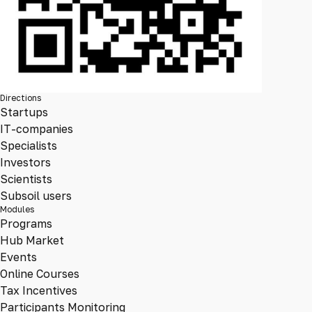
Directions
Startups
IT-companies
Specialists
Investors
Scientists
Subsoil users
Modules
Programs
Hub Market
Events
Online Courses
Tax Incentives
Participants Monitoring