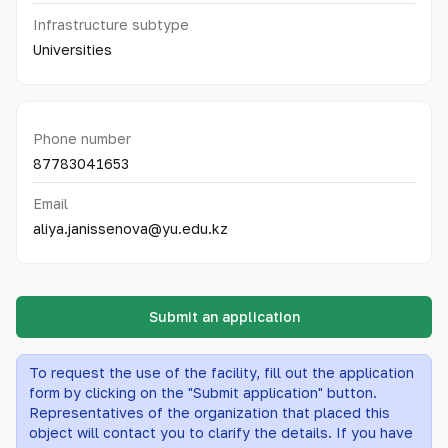
Infrastructure subtype
Universities
Phone number
87783041653
Email
aliya.janissenova@yu.edu.kz
Submit an application
To request the use of the facility, fill out the application
form by clicking on the "Submit application" button.
Representatives of the organization that placed this
object will contact you to clarify the details. If you have