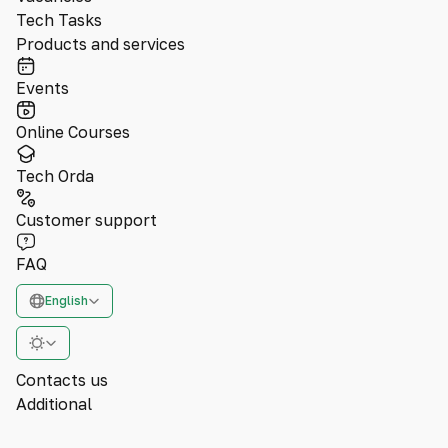
Tech Tasks
Products and services
Events
Online Courses
Tech Orda
Customer support
FAQ
English
Contacts us
Additional