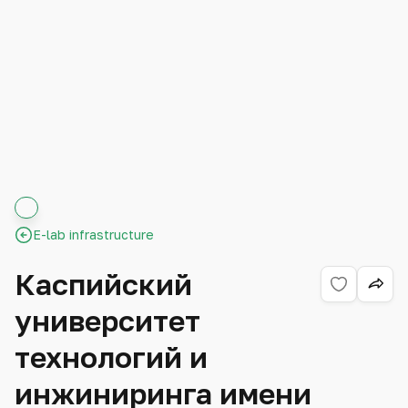
E-lab infrastructure
Каспийский
университет
технологий и
инжиниринга имени