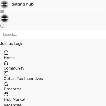
Join us
Login
Home
Community
Obtain Tax Incentives
Programs
Hub Market
Vacancies