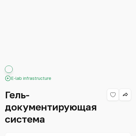
E-lab infrastructure
Гель-
документирующая
система