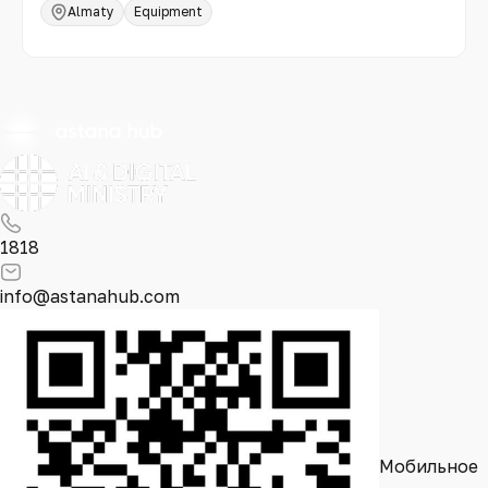
Almaty
Equipment
1818
info@astanahub.com
Мобильное