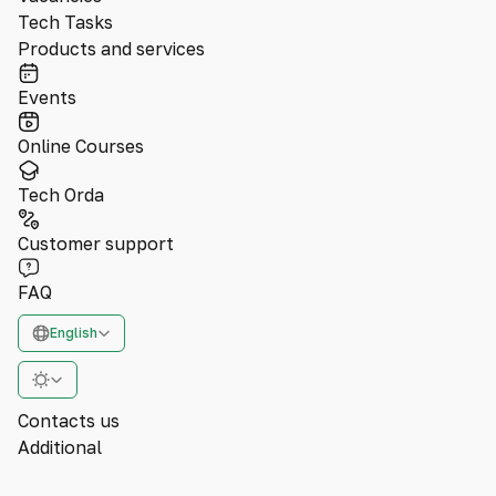
Tech Tasks
Products and services
Events
Online Courses
Tech Orda
Customer support
FAQ
English
Contacts us
Additional