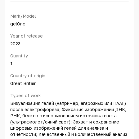
Mark/Model
gelOne
Year of release
2023
Quantity
1
Country of origin
Great Britain
Types of work
Визуализация гелей (например, агарозных или ПААГ)
после электрофореза; Фиксация изображений ДНК,
РНК, белков с использованием источника света
(ультрафиолет/синий свет); Захват и сохранение
цифровых изображений гелей для анализа и
отчётности; Качественный и количественный анализ