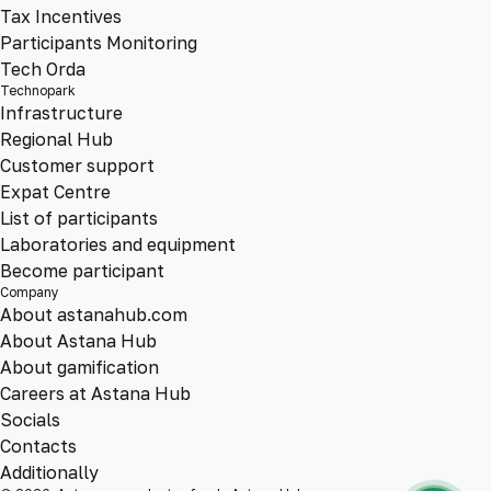
Tax Incentives
Participants Monitoring
Tech Orda
Technopark
Infrastructure
Regional Hub
Customer support
Expat Centre
List of participants
Laboratories and equipment
Become participant
Company
About astanahub.com
About Astana Hub
About gamification
Careers at Astana Hub
Socials
Contacts
Additionally