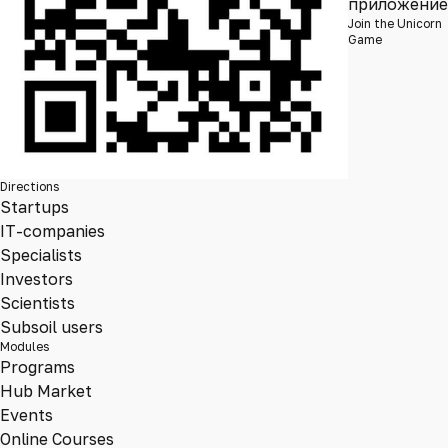
приложение
Join the Unicorn
Game
Directions
Startups
IT-companies
Specialists
Investors
Scientists
Subsoil users
Modules
Programs
Hub Market
Events
Online Courses