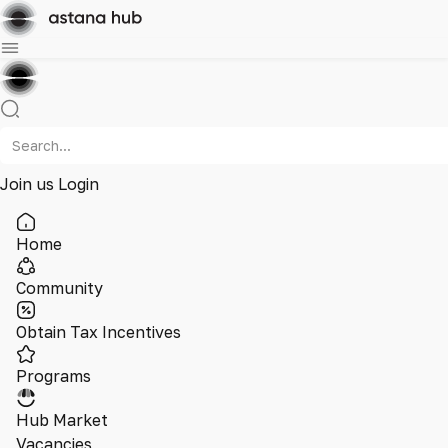
Join us
Login
Home
Community
Obtain Tax Incentives
Programs
Hub Market
Vacancies