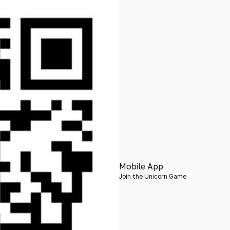
Mobile App
Join the Unicorn Game